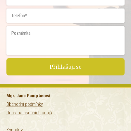
Přihlašuji se
Mgr. Jana Pangrácová
Obchodní podmínky
Ochrana osobních údajů
Kontakty