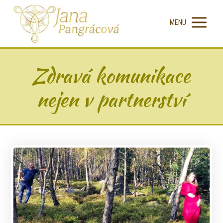
MENU
Zdravá komunikace
nejen v partnerství