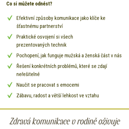
Co si můžete odnést?
Efektivní způsoby komunikace jako klíče ke
šťastnému partnerství
Praktické osvojení si všech
prezentovaných technik
Pochopení, jak funguje mužská a ženská část v nás
Řešení konkrétních problémů, které se zdají
neřešitelné
Naučit se pracovat s emocemi
Zábavu, radost a větší lehkost ve vztahu
Zdravá komunikace v rodině oživuje