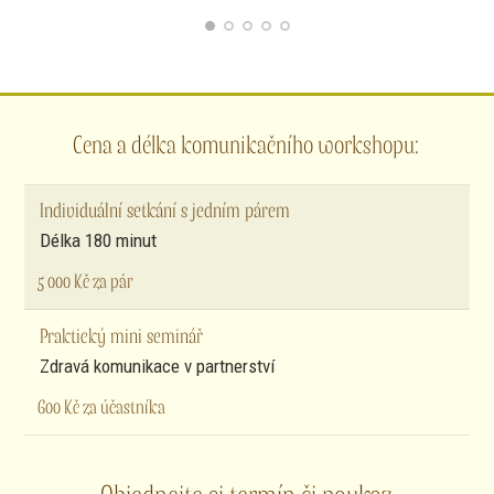
Cena a délka komunikačního workshopu:
Individuální setkání s jedním párem
Délka 180 minut
5 000 Kč za pár
Praktický mini seminář
Zdravá komunikace v partnerství
600 Kč za účastníka